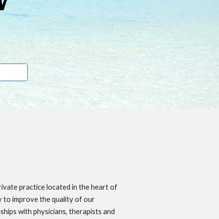
vate practice located in the heart of
y to improve the quality of our
ships with physicians, therapists and