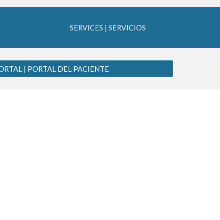
SERVICES | SERVICIOS
ORTAL | PORTAL DEL PACIENTE