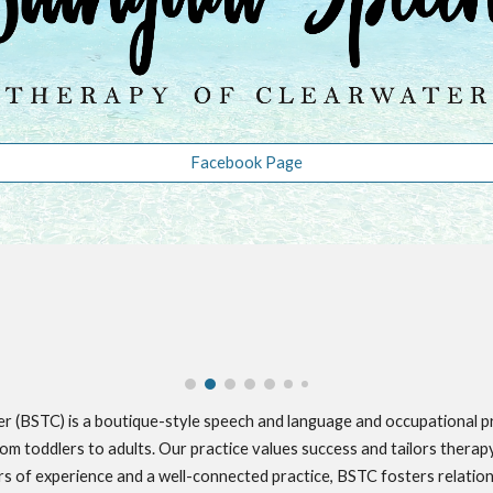
Facebook Page
r (BSTC) is a boutique-style speech and language and occupational pri
rom toddlers to adults. Our practice values success and tailors therap
rs of experience and a well-connected practice, BSTC fosters relation